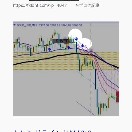
https://fxldht.com/?p=4647 ←ブログ記事