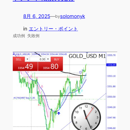
8月 6, 2025
—
solomonyk
by
in
エントリー・ポイント
成功例 失敗例