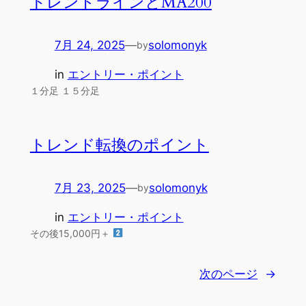
トレンドラインとMA200
7月 24, 2025
—
solomonyk
by
in
エントリー・ポイント
１分足 １５分足
トレンド転換のポイント
7月 23, 2025
—
solomonyk
by
in
エントリー・ポイント
その後15,000円＋
次のページ
→