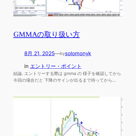
GMMAの取り扱い方
8月 21, 2025
—
solomonyk
by
in
エントリー・ポイント
結論. エントリーする際は gmma の 様子を確認してから
今回の場合だと 下降のサインが出るまで待ってから…