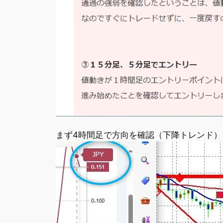
まず4時間足で方向を確認（下降トレンド）