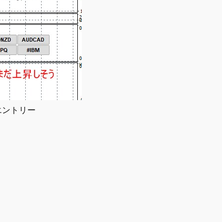
エントリー