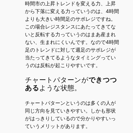
時間市の上昇トレンドを変える力、上昇
から下落に変える力っていうのは、4時間
よりも大きい時間足のサポレジですね。
この場合レジスタンスにあたってきてな
いと反転する力っていうのはまあ産まれ
ない、生まれにくいんです。なので4時間
足のトレンドに対して週足のサポレジが
当たってきてるようなタイミングってい
うのは反転が起こりやすいです。
チャートパターンが
できつつ
ある
ような状態。
チャートパターンというのは多くの人が
同じ方向を見ていきやすい。しかも形状
がはっきりしているので分かりやすいっ
ていうメリットがあります。