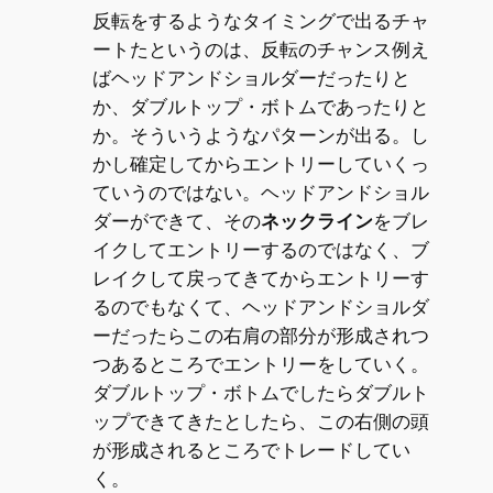
反転をするようなタイミングで出るチャ
ートたというのは、反転のチャンス例え
ばヘッドアンドショルダーだったりと
か、ダブルトップ・ボトムであったりと
か。そういうようなパターンが出る。し
かし確定してからエントリーしていくっ
ていうのではない。ヘッドアンドショル
ダーができて、その
ネックライン
をブレ
イクしてエントリーするのではなく、ブ
レイクして戻ってきてからエントリーす
るのでもなくて、ヘッドアンドショルダ
ーだったらこの右肩の部分が形成されつ
つあるところでエントリーをしていく。
ダブルトップ・ボトムでしたらダブルト
ップできてきたとしたら、この右側の頭
が形成されるところでトレードしてい
く。