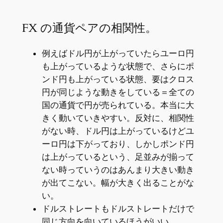
FX の通貨ペアの相関性。
例えばドル円が上がっていたらユーロ円
も上がっているような状態で、さらにポ
ンド円も上がっている状態、要はクロス
円が同じような動きをしている＝全ての
国の通貨で円が売られている。本当に大
きく動いていきやすい。反対に、相関性
がない時、ドル円は上がっているけどユ
ーロ円は下がっており、しかしポンド円
は上がっているという、足並みが揃って
ない時っていうのはあんまり大きい動き
が出てこない。幅が大きく出ることがな
い。
ドルストレートもドルストレートだけで
同じ方向を向いているほうがいい。