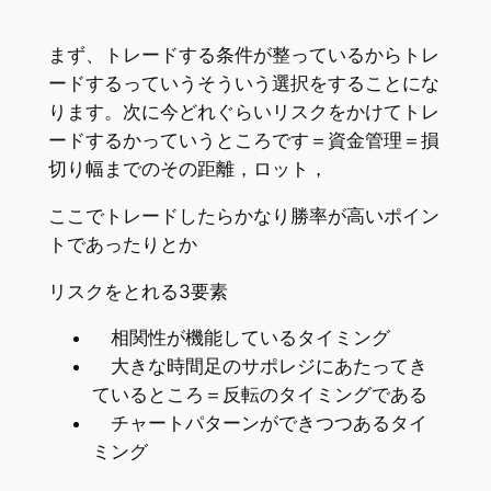
まず、トレードする条件が整っているからトレ
ードするっていうそういう選択をすることにな
ります。次に今どれぐらいリスクをかけてトレ
ードするかっていうところです＝資金管理＝損
切り幅までのその距離，ロット，
ここでトレードしたらかなり勝率が高いポイン
トであったりとか
リスクをとれる3要素
相関性が機能しているタイミング
大きな時間足のサポレジにあたってき
ているところ＝反転のタイミングである
チャートパターンができつつあるタイ
ミング